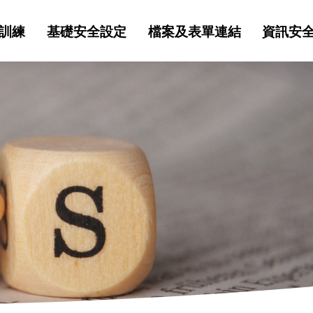
訓練
基礎安全設定
檔案及表單連結
資訊安